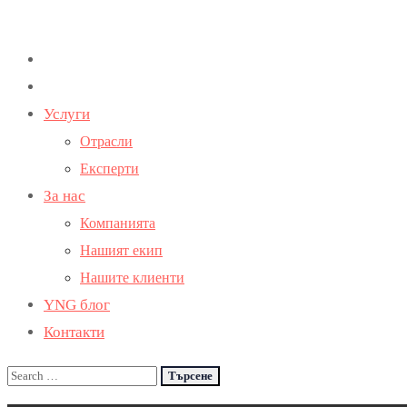
Услуги
Отрасли
Експерти
За нас
Компанията
Нашият екип
Нашите клиенти
YNG блог
Контакти