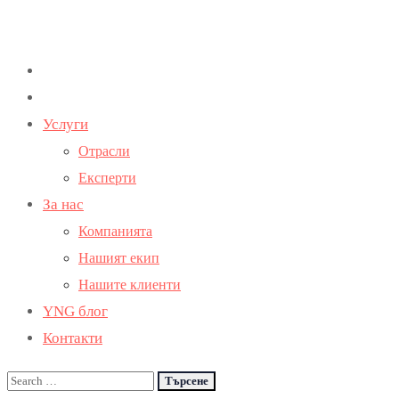
Услуги
Отрасли
Експерти
За нас
Компанията
Нашият екип
Нашите клиенти
YNG блог
Контакти