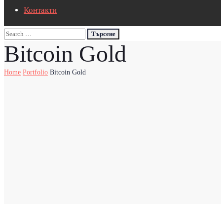
Контакти
Bitcoin Gold
Home
Portfolio
Bitcoin Gold