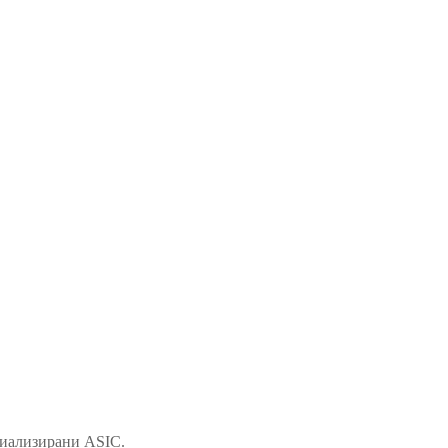
ециализирани ASIC.